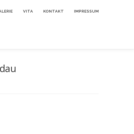
ALERIE
VITA
KONTAKT
IMPRESSUM
ndau