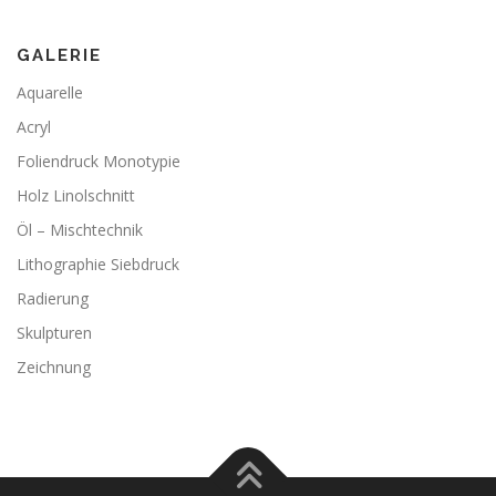
GALERIE
Aquarelle
Acryl
Foliendruck Monotypie
Holz Linolschnitt
Öl – Mischtechnik
Lithographie Siebdruck
Radierung
Skulpturen
Zeichnung